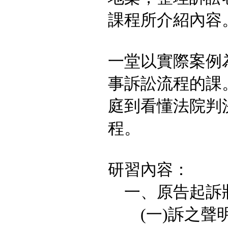
課程所介紹內容
一堂以實際案例
事訴訟流程的課
庭到看懂法院判
程。
研習內容：
一、原告起訴
(一)訴之聲