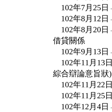
102年7月25
102年8月12
102年8月2
借貸關係
102年9月13
102年11月1
綜合辯論意旨狀)
102年11月2
102年11月2
102年12月4