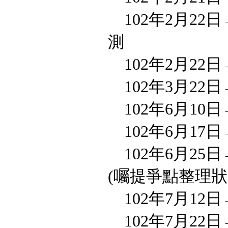
102年2月22
測
102年2月22
102年3月22
102年6月10
102年6月17
102年6月25
(囑提爭點整理狀
102年7月12
102年7月22