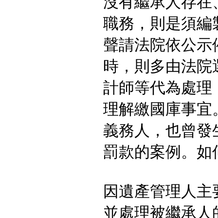
沒有繼承人存在
職務，則是須編
聲請法院依公示
時，則多由法院
計師等代為處理
理解繳國庫事宜
義務人，也曾發
罰款的案例。如
因遺產管理人主
並處理被繼承人