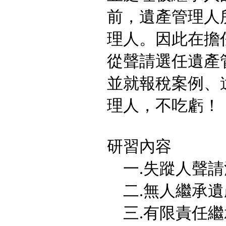
前，遺產管理人
理人。因此在擔
從聲請選任遺產
並就報稅案例、
理人，不吃虧！
研習內容
一.失蹤人聲請
二.無人繼承遺
三.有限責任繼