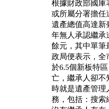
根據財政部國庫署
或所屬分署擔任
遺產總值高達新臺幣
年無人承認繼承遺
餘元，其中單筆最
政局便表示，全
於6.5個新板特
亡，繼承人卻不
時就是遺產管理
務，包括：搜索