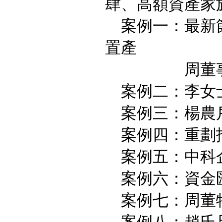
肆、高額資產家
案例一：最新節
置產
周董事長
案例二：李女
案例三：楊農
案例四：重劃
案例五：中科企
案例六：資金
案例七：周董特