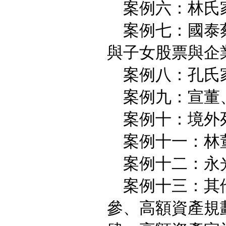
案例六：林氏家
案例七：國泰蔡
與子女股票與企
案例八：孔氏
案例九：宣董
案例十：境外死
案例十一：林董
案例十二：永
案例十三：其
參、高額資產規