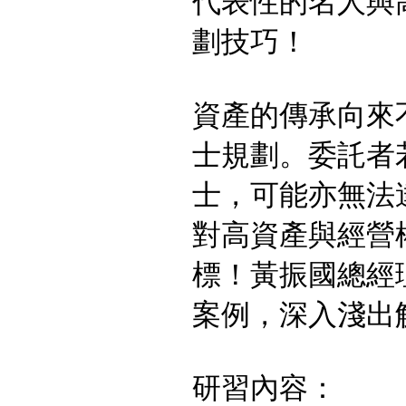
代表性的名人與
劃技巧！
資產的傳承向來
士規劃。委託者
士，可能亦無法
對高資產與經營
標！黃振國總經
案例，深入淺出
研習內容：