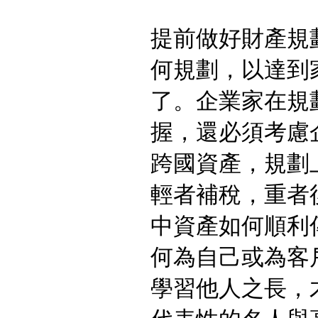
提前做好財產規
何規劃，以達到
了。企業家在規
握，還必須考慮
跨國資產，規劃
輕者補稅，重者
中資產如何順利
何為自己或為客
學習他人之長，