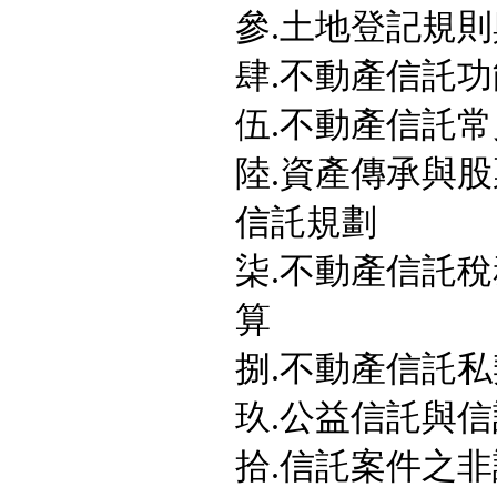
參.土地登記規
肆.不動產信託
伍.不動產信託
陸.資產傳承與股
信託規劃
柒.不動產信託
算
捌.不動產信託
玖.公益信託與
拾.信託案件之